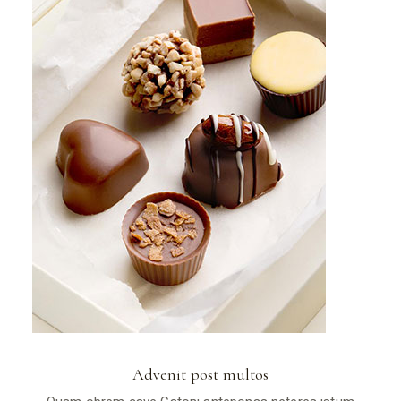
Advenit post multos