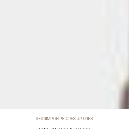
SEDNIMIA IN PEIORES UP ORES