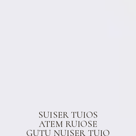
SUISER TUIOS
ATEM RUIOSE
GUTU NUISER TUIO