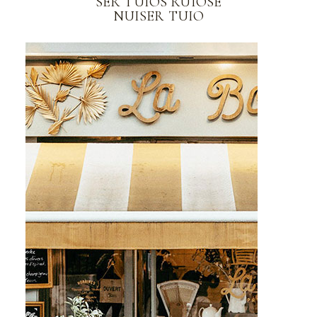
SER TUIOS RUIOSE
NUISER TUIO